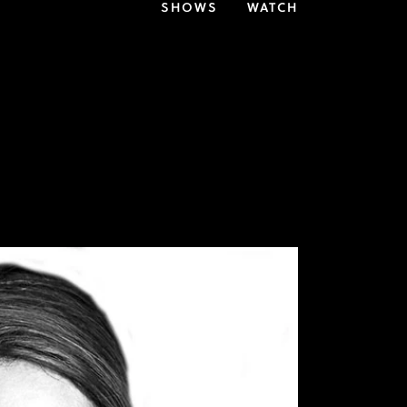
SHOWS
WATCH